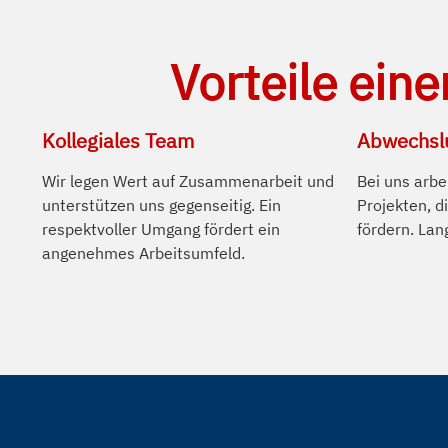
Vorteile eine
Kollegiales Team
Abwechslu
Wir legen Wert auf Zusammenarbeit und
Bei uns arbei
unterstützen uns gegenseitig. Ein
Projekten, d
respektvoller Umgang fördert ein
fördern. Lan
angenehmes Arbeitsumfeld.