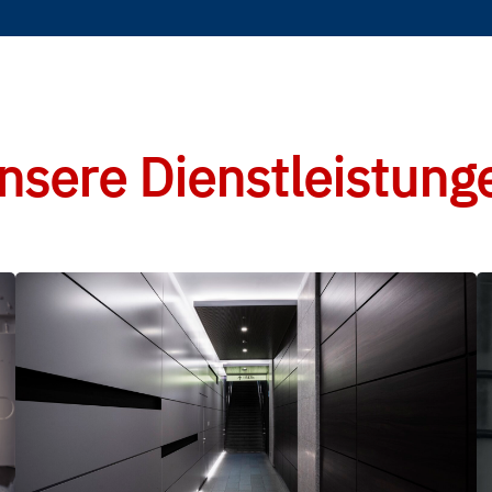
nsere Dienstleistung