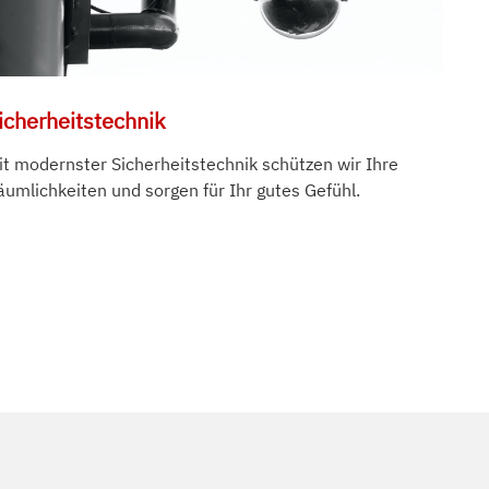
icherheitstechnik
it modernster Sicherheitstechnik schützen wir Ihre
äumlichkeiten und sorgen für Ihr gutes Gefühl.