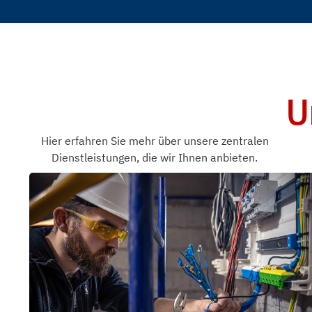
U
Hier erfahren Sie mehr über unsere zentralen
Dienstleistungen, die wir Ihnen anbieten.