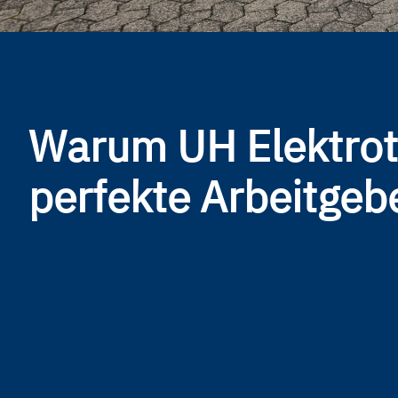
Warum UH Elektrot
perfekte Arbeitgebe