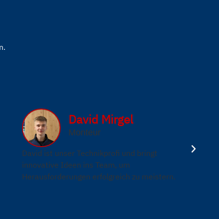
n.
David Mirgel
Monteur
David ist unser Technikprofi und bringt
innovative Ideen ins Team, um
Herausforderungen erfolgreich zu meistern.