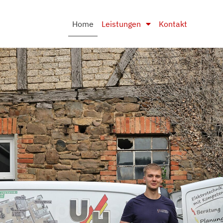
Home
Leistungen
Kontakt