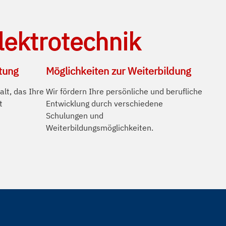
Elektrotechnik
tung
Möglichkeiten zur Weiterbildung
alt, das Ihre
Wir fördern Ihre persönliche und berufliche
t
Entwicklung durch verschiedene
Schulungen und
Weiterbildungsmöglichkeiten.