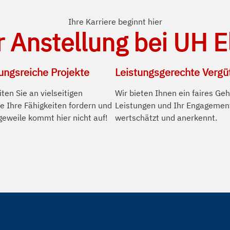
Ihre Karriere beginnt hier
r Anstellung bei UH 
ngsreiche Projekte
Leistungsgerechte Vergü
ten Sie an vielseitigen
Wir bieten Ihnen ein faires Geh
ie Ihre Fähigkeiten fordern und
Leistungen und Ihr Engagemen
geweile kommt hier nicht auf!
wertschätzt und anerkennt.