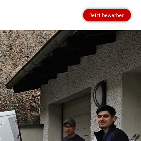
Jetzt bewerben