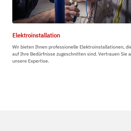
Elektroinstallation
Wir bieten Ihnen professionelle Elektroinstallationen, di
auf Ihre Bedürfnisse zugeschnitten sind. Vertrauen Sie a
unsere Expertise.